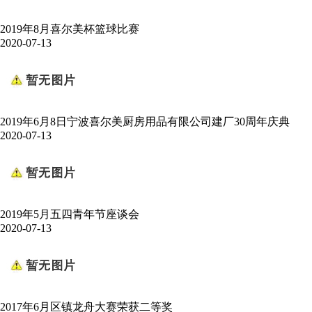
2019年8月喜尔美杯篮球比赛
2020-07-13
2019年6月8日宁波喜尔美厨房用品有限公司建厂30周年庆典
2020-07-13
2019年5月五四青年节座谈会
2020-07-13
2017年6月区镇龙舟大赛荣获二等奖