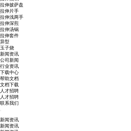
拉伸披萨盘
拉伸片手
拉伸浅两手
拉伸深煎
拉伸汤锅
拉伸套件
异型
玉子烧
新闻资讯
公司新闻
行业资讯
下载中心
帮助文档
文档下载
人才招聘
人才招聘
联系我们
新闻资讯
新闻资讯