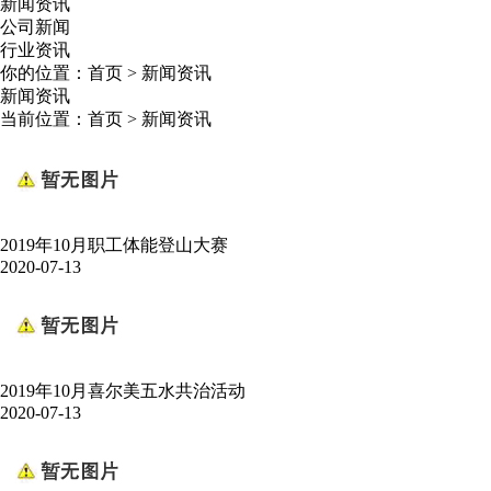
新闻资讯
公司新闻
行业资讯
你的位置：
首页
>
新闻资讯
新闻资讯
当前位置：
首页
>
新闻资讯
2019年10月职工体能登山大赛
2020-07-13
2019年10月喜尔美五水共治活动
2020-07-13