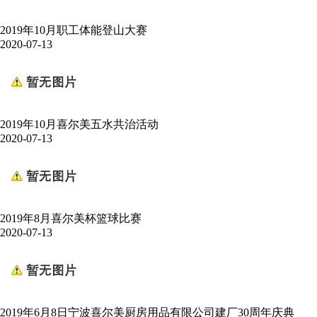
2019年10月职工体能登山大赛
2020-07-13
2019年10月喜尔美五水共治活动
2020-07-13
2019年8月喜尔美杯篮球比赛
2020-07-13
2019年6月8日宁波喜尔美厨房用品有限公司建厂30周年庆典