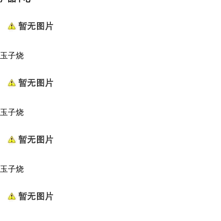
玉子烧
玉子烧
玉子烧