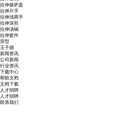
拉伸披萨盘
拉伸片手
拉伸浅两手
拉伸深煎
拉伸汤锅
拉伸套件
异型
玉子烧
新闻资讯
公司新闻
行业资讯
下载中心
帮助文档
文档下载
人才招聘
人才招聘
联系我们