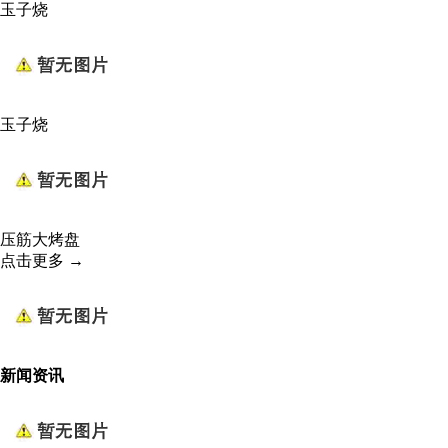
玉子烧
玉子烧
压筋大烤盘
点击更多 →
新闻资讯