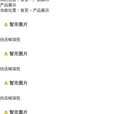
产品展示
当前位置：
首页
>
产品展示
仿压铸深煎
仿压铸深煎
仿压铸深煎