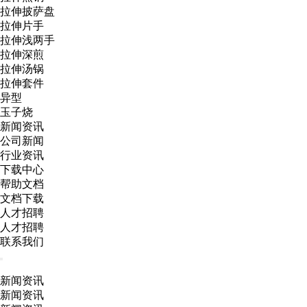
拉伸披萨盘
拉伸片手
拉伸浅两手
拉伸深煎
拉伸汤锅
拉伸套件
异型
玉子烧
新闻资讯
公司新闻
行业资讯
下载中心
帮助文档
文档下载
人才招聘
人才招聘
联系我们
新闻资讯
新闻资讯