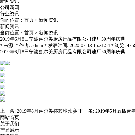
新闻资讯
公司新闻
行业资讯
你的位置：
首页
>
新闻资讯
新闻资讯
当前位置：
首页
>
新闻资讯
2019年6月8日宁波喜尔美厨房用品有限公司建厂30周年庆典
* 来源: * 作者: admin * 发表时间: 2020-07-13 15:31:54 * 浏览: 475
2019年6月8日宁波喜尔美厨房用品有限公司建厂30周年庆典
上一条:
2019年8月喜尔美杯篮球比赛
下一条:
2019年5月五四
网站首页
关于我们
产品展示