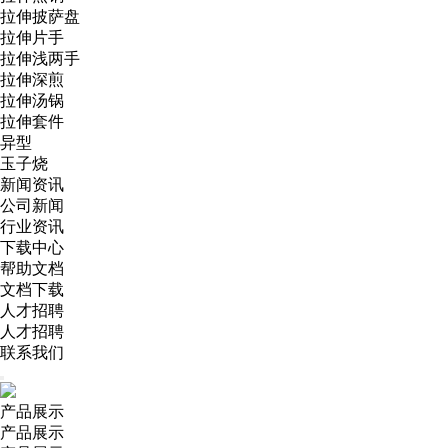
拉伸披萨盘
拉伸片手
拉伸浅两手
拉伸深煎
拉伸汤锅
拉伸套件
异型
玉子烧
新闻资讯
公司新闻
行业资讯
下载中心
帮助文档
文档下载
人才招聘
人才招聘
联系我们
产品展示
产品展示